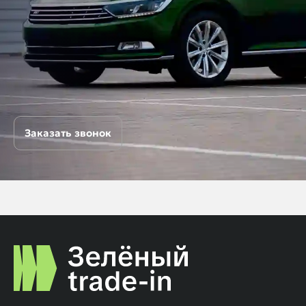
Заказать звонок