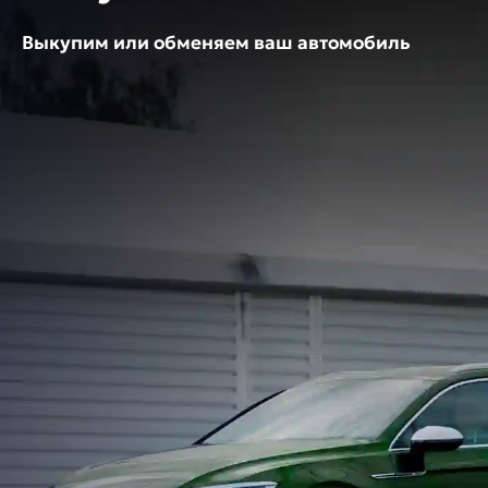
Выкупим или обменяем ваш автомобиль