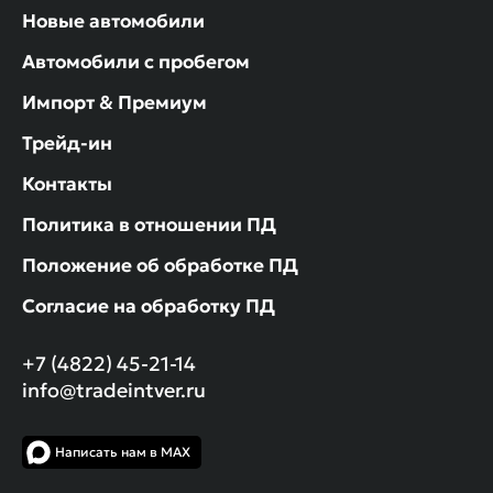
Новые автомобили
Автомобили с пробегом
Импорт & Премиум
Трейд-ин
Контакты
Политика в отношении ПД
Положение об обработке ПД
Согласие на обработку ПД
+7 (4822) 45-21-14
info@tradeintver.ru
Написать нам в MAX