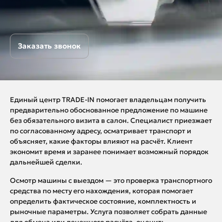
Заказать звонок
Единый центр TRADE-IN помогает владельцам получить
предварительно обоснованное предложение по машине
без обязательного визита в салон. Специалист приезжает
по согласованному адресу, осматривает транспорт и
объясняет, какие факторы влияют на расчёт. Клиент
экономит время и заранее понимает возможный порядок
дальнейшей сделки.
Осмотр машины с выездом — это проверка транспортного
средства по месту его нахождения, которая помогает
определить фактическое состояние, комплектность и
рыночные параметры. Услуга позволяет собрать данные
для обмена или денежного расчёта, оценить