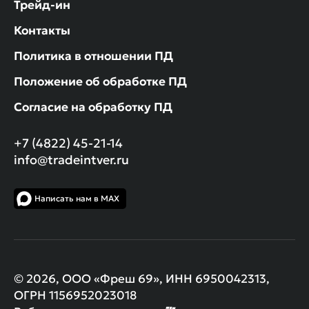
Трейд-ин
Контакты
Политика в отношении ПД
Положение об обработке ПД
Согласие на обработку ПД
+7 (4822) 45-21-14
info@tradeintver.ru
Написать нам в MAX
© 2026, ООО «Фреш 69», ИНН 6950042313,
ОГРН 1156952023018