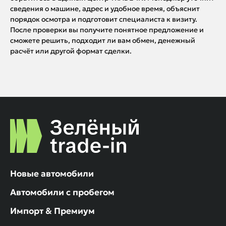
сведения о машине, адрес и удобное время, объяснит
порядок осмотра и подготовит специалиста к визиту.
После проверки вы получите понятное предложение и
сможете решить, подходит ли вам обмен, денежный
расчёт или другой формат сделки.
Новые автомобили
Автомобили с пробегом
Импорт & Премиум