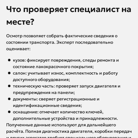
Что проверяет специалист на
месте?
Осмотр позволяет собрать фактические сведения о
состоянии транспорта. Эксперт последовательно
оценивает:
кузов: фиксирует повреждения, следы ремонта и
состояние лакокрасочного покрытия;
салон: учитывает износ, комплектность и работу
доступного оборудования;
техническую часть: проверяет запуск двигателя и
предупреждения на панели;
документы: сверяет регистрационные и
идентификационные сведения;
оснащение: отмечает количество ключей,
дополнительные устройства и принадлежности.
Полученные данные используют для дальнейшего
расчёта. Полная диагностика двигателя, коробки передач
и других агрегатов требует специального оборудования и