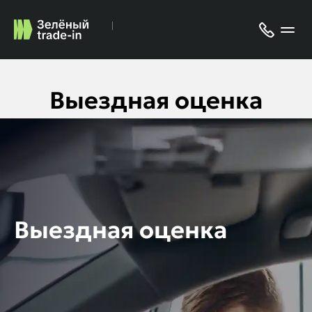
Выездная оценка
автомобиля
Выездная оценка