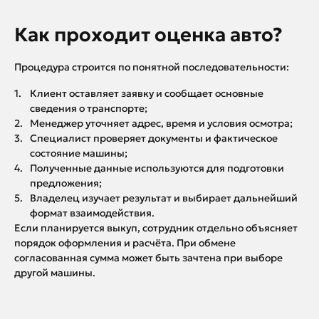
Как проходит оценка авто?
Процедура строится по понятной последовательности:
Клиент оставляет заявку и сообщает основные
сведения о транспорте;
Менеджер уточняет адрес, время и условия осмотра;
Специалист проверяет документы и фактическое
состояние машины;
Полученные данные используются для подготовки
предложения;
Владелец изучает результат и выбирает дальнейший
формат взаимодействия.
Если планируется выкуп, сотрудник отдельно объясняет
порядок оформления и расчёта. При обмене
согласованная сумма может быть зачтена при выборе
другой машины.