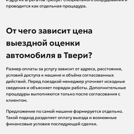
проводится как отдельная процедура.
От чего зависит цена
выездной оценки
автомобиля в Твери?
Размер оплаты за услугу зависит от адреса, расстояния,
условий доступа к машине и объёма согласованных
действий. Перед поездкой менеджер уточняет исходные
сведения и объясняет порядок работы. Дополнительные
процедуры выполняются только после согласования с
клиентом.
Предложение по самой машине формируется отдельно.
Такой подход разделяет оплату выезда и возможные
финансовые условия последующей сделки.