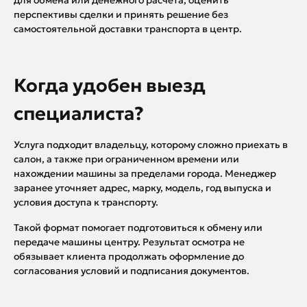
перспективы сделки и принять решение без
самостоятельной доставки транспорта в центр.
Когда удобен выезд
специалиста?
Услуга подходит владельцу, которому сложно приехать в
салон, а также при ограниченном времени или
нахождении машины за пределами города. Менеджер
заранее уточняет адрес, марку, модель, год выпуска и
условия доступа к транспорту.
Такой формат помогает подготовиться к обмену или
передаче машины центру. Результат осмотра не
обязывает клиента продолжать оформление до
согласования условий и подписания документов.