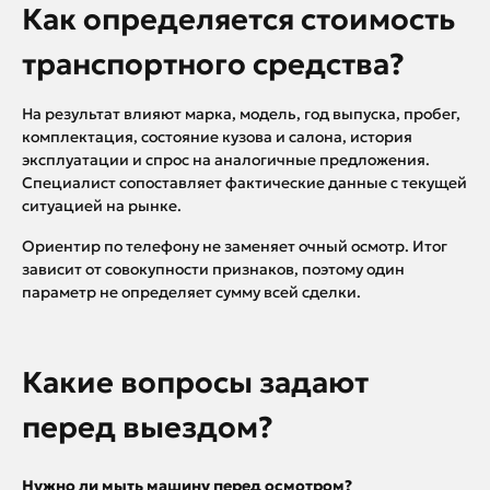
Как определяется стоимость
транспортного средства?
На результат влияют марка, модель, год выпуска, пробег,
комплектация, состояние кузова и салона, история
эксплуатации и спрос на аналогичные предложения.
Специалист сопоставляет фактические данные с текущей
ситуацией на рынке.
Ориентир по телефону не заменяет очный осмотр. Итог
зависит от совокупности признаков, поэтому один
параметр не определяет сумму всей сделки.
Какие вопросы задают
перед выездом?
Нужно ли мыть машину перед осмотром?