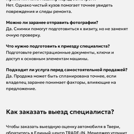
Нет. Однако чистый кузов помогает точнее увидеть
повреждения и следы ремонта.
Можно ли заранее отправить фотографии?
Да. Снимки помогут подготовиться к визиту, но не заменят
очную проверку.
Что нужно подготовить к приезду специалиста?
Подготовьте регистрационные документы, ключи и
доступ к основным элементам машины.
Подходит ли услуга перед самостоятельной продажей?
Да. Продажа может быть спланирована точнее, если
владелец заранее понимает факторы, влияющие на
предложение.
Как заказать выезд специалиста?
Чтобы заказать выездную оценку автомобиля в Твери,
обратитесь в Единый центр TRADE-IN. Менеджер уточнит