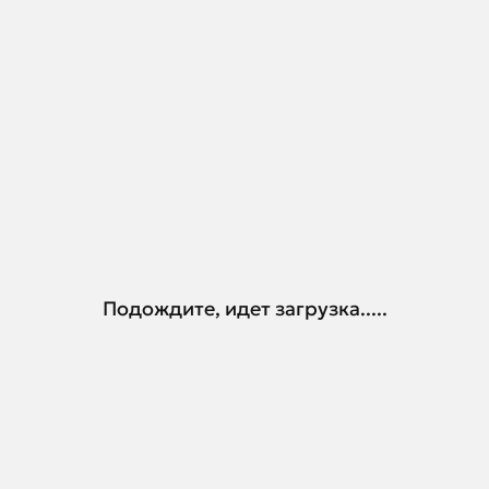
Подождите, идет загрузка.....