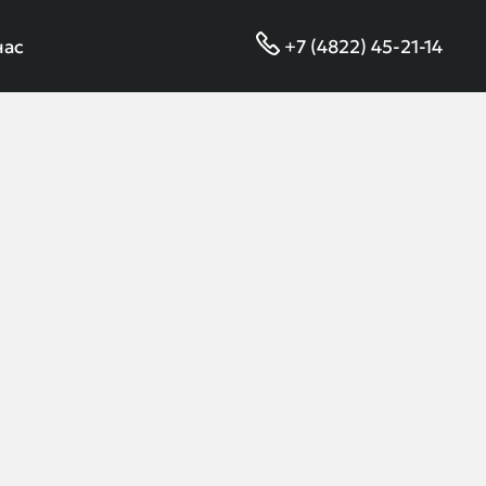
нас
+7 (4822) 45-21-14