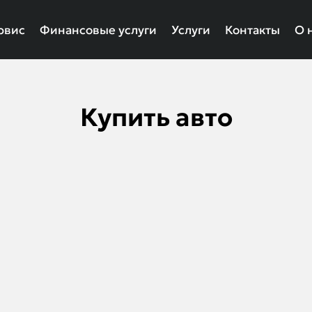
рвис
Финансовые услуги
Услуги
Контакты
О 
Купить авто