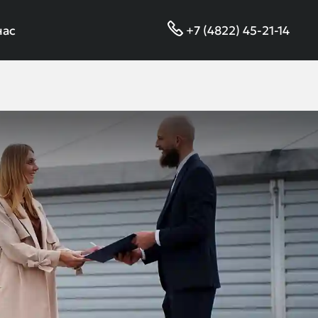
нас
+7 (4822) 45-21-14