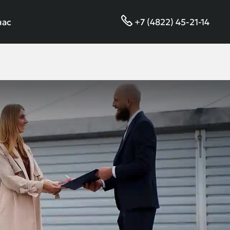
нас
+7 (4822) 45-21-14