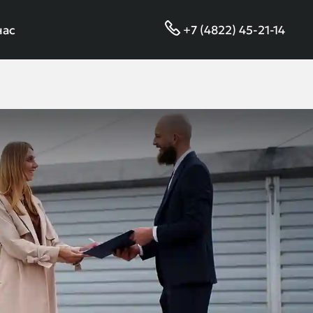
нас
+7 (4822) 45-21-14